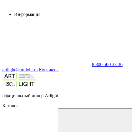
Информация
8 800 500 33 36
artlight@artlight.ru
Контакты
официальный дилер Arlight
Каталог