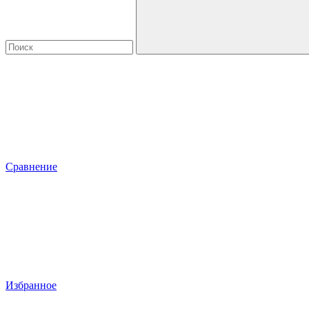
Сравнение
Избранное