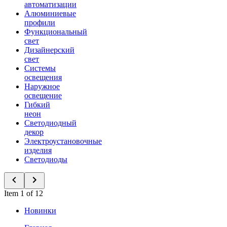
автоматизации
Алюминиевые
профили
Функциональный
свет
Дизайнерский
свет
Системы
освещения
Наружное
освещение
Гибкий
неон
Светодиодный
декор
Электроустановочные
изделия
Светодиоды
Item 1 of 12
Новинки