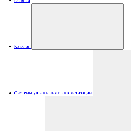
Главная
Каталог
Системы управления и автоматизации