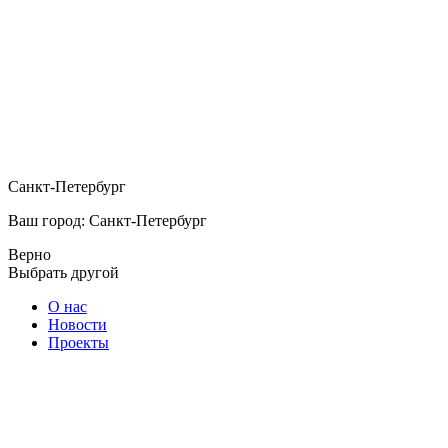
Санкт-Петербург
Ваш город: Санкт-Петербург
Верно
Выбрать другой
О нас
Новости
Проекты