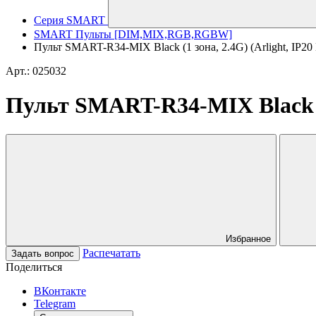
Серия SMART
SMART Пульты [DIM,MIX,RGB,RGBW]
Пульт SMART-R34-MIX Black (1 зона, 2.4G) (Arlight, IP20 
Арт.: 025032
Пульт SMART-R34-MIX Black (1 
Избранное
Распечатать
Задать вопрос
Поделиться
ВКонтакте
Telegram