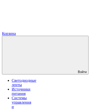
Корзина
Войти
Светодиодные
ленты
Источники
питания
Системы
управления
и