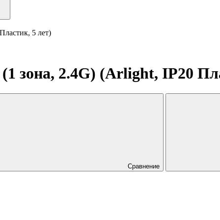
Пластик, 5 лет)
зона, 2.4G) (Arlight, IP20 Пла
Сравнение