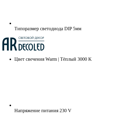
Типоразмер светодиода
DIP 5мм
Цвет свечения
Warm | Тёплый 3000 K
Напряжение питания
230 V