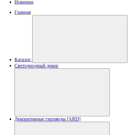
Новинки
Главная
Каталог
Светодиодный декор
Декоративные гирлянды [ARD]