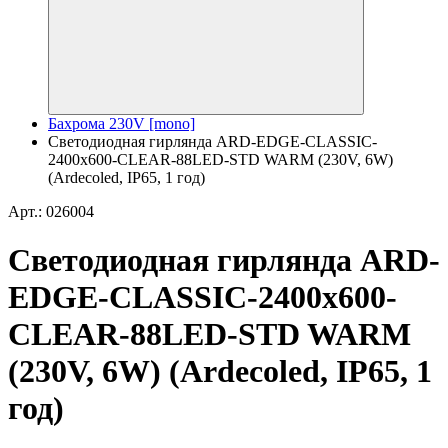
Бахрома 230V [mono]
Светодиодная гирлянда ARD-EDGE-CLASSIC-
2400x600-CLEAR-88LED-STD WARM (230V, 6W)
(Ardecoled, IP65, 1 год)
Арт.: 026004
Светодиодная гирлянда ARD-
EDGE-CLASSIC-2400x600-
CLEAR-88LED-STD WARM
(230V, 6W) (Ardecoled, IP65, 1
год)