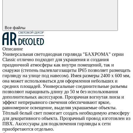
Все файлы
Описание
Универсальная светодиодная гирлянда "БАХРОМА" серии
Classic отлично подходит для украшения и создания
праздничной атмосферы как внутри помещений, так и
снаружи (степень пылевлагозащиты IP65 позволяет размещать
гирлянду на улице под навесом). Имея размеры 2400 x 600 мм,
она может использоваться для оформления небольших и
средних площадей. Универсальные соединительные разъемы
позволяют наращивать длину до 50 м без использования
дополнительных аксессуаров. Прозрачная вогнутая линза и
эффект непрерывного свечения обеспечивают яркое,
равномерное освещение, выделяя украшаемые объекты.
Тёплый белый свет помогает создать необходимую атмосферу
для декоративного объекта. Прозрачный провод изготовлен из
ПВХ. Аксессуары для подключения гирлянды к сети
приобретаются отдельно.