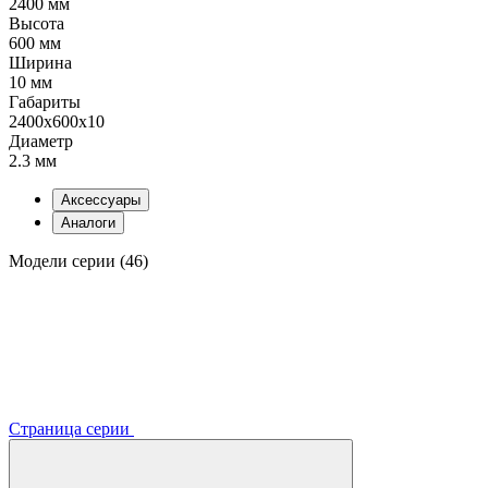
2400 мм
Высота
600 мм
Ширина
10 мм
Габариты
2400x600x10
Диаметр
2.3 мм
Аксессуары
Аналоги
Модели серии (46)
Страница серии