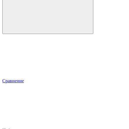
Сравнение