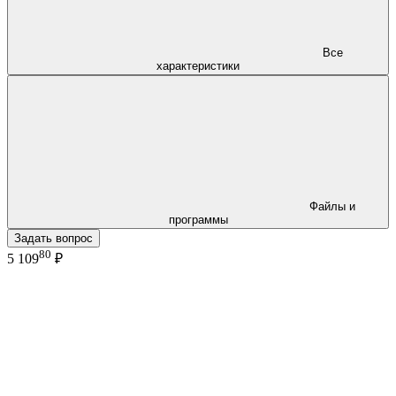
Все
характеристики
Файлы и
программы
Задать вопрос
80
5 109
₽