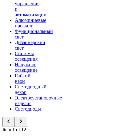
управления
и
автоматизации
Алюминиевые
профили
Функциональный
свет
Дизайнерский
свет
Системы
освещения
Наружное
освещение
Гибкий
неон
Светодиодный
декор
Электроустановочные
изделия
Светодиоды
Item 1 of 12