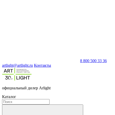
8 800 500 33 36
artlight@artlight.ru
Контакты
официальный дилер Arlight
Каталог