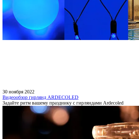
30 ноября 2022
Видеообзор гирлянд ARDECOLED
Задайте ритм вашему празднику с гирляндами Ardecoled