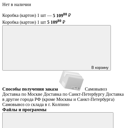
Нет в наличии
80
Коробка (картон) 1 шт —
5 109
₽
80
Коробка (картон) 1 шт
5 109
₽
В корзину
Способы получения заказа
Самовывоз
Доставка по Москве
Доставка по Санкт-Петербургу
Доставка
в другие города РФ (кроме Москвы и Санкт-Петербурга)
Самовывоз со склада в г. Колпино
Файлы и программы