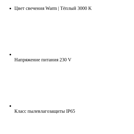
Цвет свечения
Warm | Тёплый 3000 K
Напряжение питания
230 V
Класс пылевлагозащиты
IP65