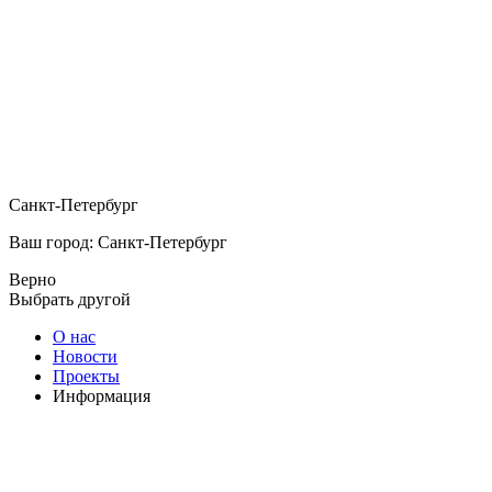
Санкт-Петербург
Ваш город: Санкт-Петербург
Верно
Выбрать другой
О нас
Новости
Проекты
Информация