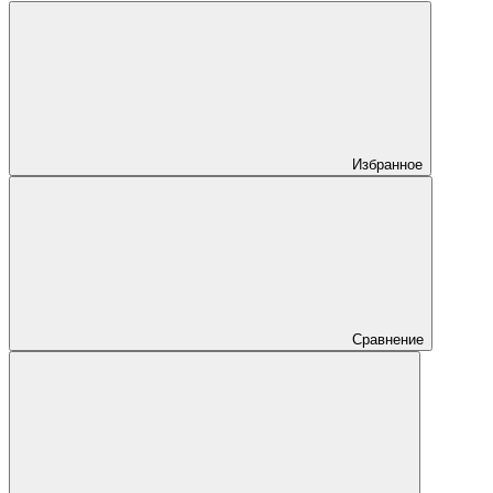
Избранное
Сравнение