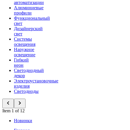
автоматизации
Алюминиевые
профили
Функциональный
свет
Дизайнерский
свет
Системы
освещения
Наружное
освещение
Гибкий
неон
Светодиодный
декор
Электроустановочные
изделия
Светодиоды
Item 1 of 12
Новинки