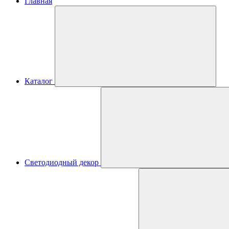
Главная
Каталог
Светодиодный декор