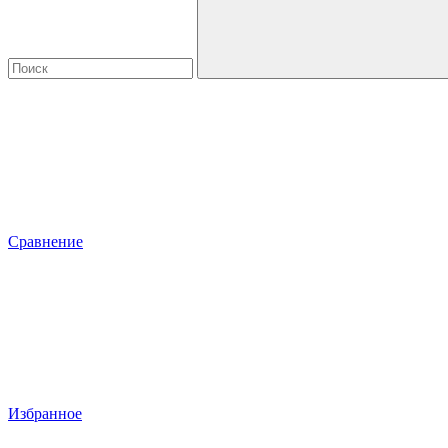
Сравнение
Избранное