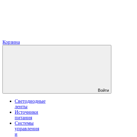
Корзина
Войти
Светодиодные
ленты
Источники
питания
Системы
управления
и