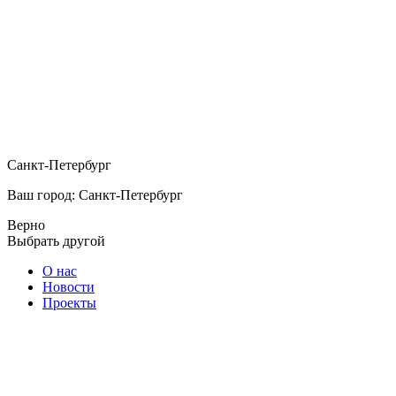
Санкт-Петербург
Ваш город: Санкт-Петербург
Верно
Выбрать другой
О нас
Новости
Проекты