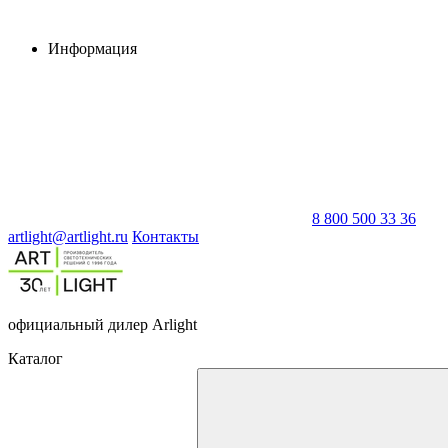
Информация
8 800 500 33 36
artlight@artlight.ru
Контакты
официальный дилер Arlight
Каталог