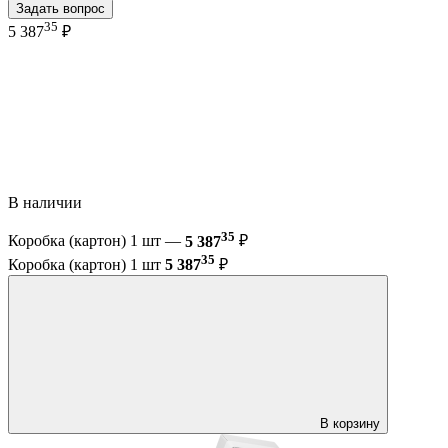
Задать вопрос
35
5 387
₽
В наличии
35
Коробка (картон) 1 шт —
5 387
₽
35
Коробка (картон) 1 шт
5 387
₽
В корзину