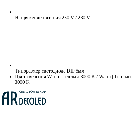
Напряжение питания
230 V / 230 V
Типоразмер светодиода
DIP 5мм
Цвет свечения
Warm | Тёплый 3000 K / Warm | Тёплый
3000 K