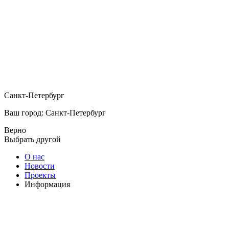
Санкт-Петербург
Ваш город: Санкт-Петербург
Верно
Выбрать другой
О нас
Новости
Проекты
Информация