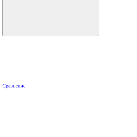
Сравнение