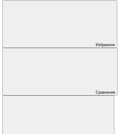
Избранное
Сравнение