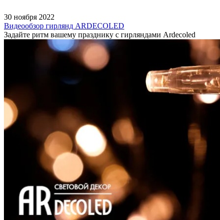
30 ноября 2022
Видеообзор гирлянд ARDECOLED
Задайте ритм вашему празднику с гирляндами Ardecoled