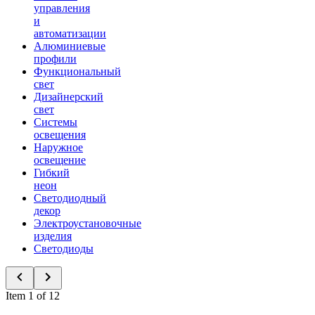
управления
и
автоматизации
Алюминиевые
профили
Функциональный
свет
Дизайнерский
свет
Системы
освещения
Наружное
освещение
Гибкий
неон
Светодиодный
декор
Электроустановочные
изделия
Светодиоды
Item 1 of 12