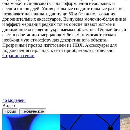
она может использоваться для оформления небольших и
средних площадей. Универсальные соединительные разъемы
позволяют наращивать длину до 50 м без использования
дополнительных аксессуаров. Выпуклая молочно-белая линза
и эффект мерцания редких точек обеспечивают мягкое и
динамичное освещение украшаемых объектов. Тёплый белый
свет, в сочетании с мерцающим белым, помогают создать
необходимую атмосферу для декоративного объекта.
Прозрачный провод изготовлен из ПВХ. Аксессуары для
подключения гирлянды к сети приобретаются отдельно.
Страница серии
46 моделей
Видео
Промо
Технические