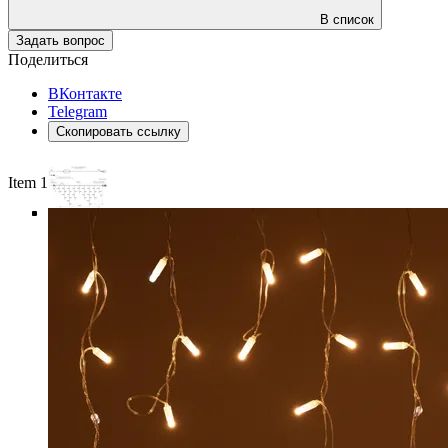
В список
Задать вопрос
Поделиться
ВКонтакте
Telegram
Скопировать ссылку
Item 1 of 6