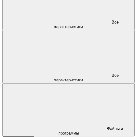
Все
характеристики
Все
характеристики
Файлы и
программы