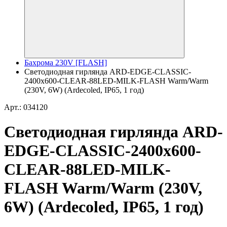
Бахрома 230V [FLASH]
Светодиодная гирлянда ARD-EDGE-CLASSIC-
2400x600-CLEAR-88LED-MILK-FLASH Warm/Warm
(230V, 6W) (Ardecoled, IP65, 1 год)
Арт.: 034120
Светодиодная гирлянда ARD-
EDGE-CLASSIC-2400x600-
CLEAR-88LED-MILK-
FLASH Warm/Warm (230V,
6W) (Ardecoled, IP65, 1 год)