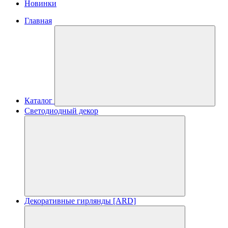
Новинки
Главная
Каталог
Светодиодный декор
Декоративные гирлянды [ARD]