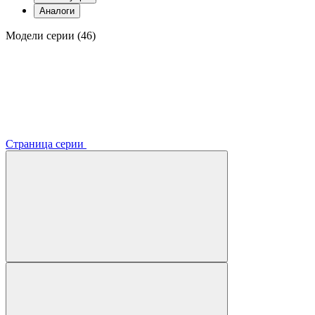
Аналоги
Модели серии (46)
Страница серии