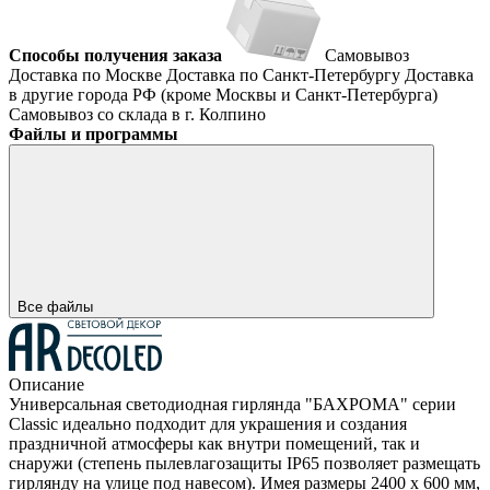
Способы получения заказа
Самовывоз
Доставка по Москве
Доставка по Санкт-Петербургу
Доставка
в другие города РФ (кроме Москвы и Санкт-Петербурга)
Самовывоз со склада в г. Колпино
Файлы и программы
Все файлы
Описание
Универсальная светодиодная гирлянда "БАХРОМА" серии
Classic идеально подходит для украшения и создания
праздничной атмосферы как внутри помещений, так и
снаружи (степень пылевлагозащиты IP65 позволяет размещать
гирлянду на улице под навесом). Имея размеры 2400 x 600 мм,