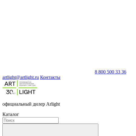
8 800 500 33 36
artlight@artlight.ru
Контакты
официальный дилер Arlight
Каталог