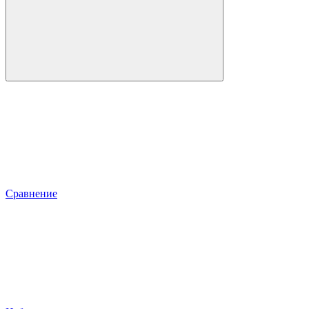
Сравнение