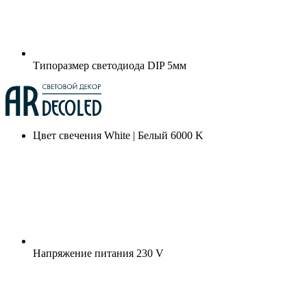
Типоразмер светодиода
DIP 5мм
Цвет свечения
White | Белый 6000 K
Напряжение питания
230 V