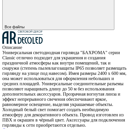
Все файлы
Описание
Универсальная светодиодная гирлянда "БАХРОМА" серии
Classic отлично подходит для украшения и создания
праздничной атмосферы как внутри помещений, так и
снаружи (степень пылевлагозащиты IP65 позволяет размещать
гирлянду на улице под навесом). Имея размеры 2400 x 600 мм,
она может использоваться для оформления небольших и
средних площадей. Универсальные соединительные разъемы
позволяют наращивать длину до 50 м без использования
дополнительных аксессуаров. Прозрачная вогнутая линза и
эффект непрерывного свечения обеспечивают яркое,
равномерное освещение, выделяя украшаемые объекты.
Холодный белый свет помогает создать необходимую
атмосферу для декоративного объекта. Провод изготовлен из
ПВХ и окрашен в чёрный цвет. Аксессуары для подключения
гирлянды к сети приобретаются отдельно.