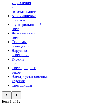
управления
и
автоматизации
Алюминиевые
профили
Функциональный
свет
Дизайнерский
свет
Системы
освещения
Наружное
освещение
Гибкий
неон
Светодиодный
декор
Электроустановочные
изделия
Светодиоды
Item 1 of 12