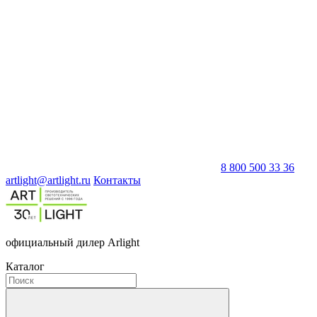
8 800 500 33 36
artlight@artlight.ru
Контакты
официальный дилер Arlight
Каталог