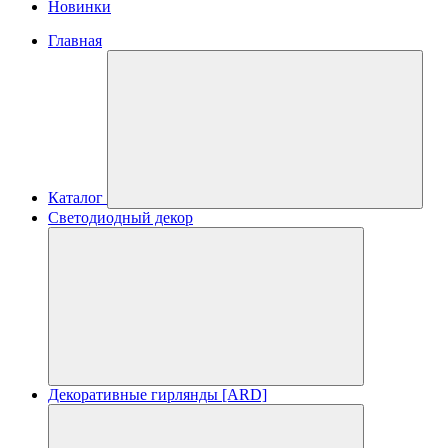
Новинки
Главная
Каталог
Светодиодный декор
Декоративные гирлянды [ARD]