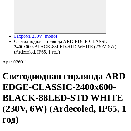
Бахрома 230V [mono]
Светодиодная гирлянда ARD-EDGE-CLASSIC-
2400x600-BLACK-88LED-STD WHITE (230V, 6W)
(Ardecoled, IP65, 1 год)
Арт.: 026011
Светодиодная гирлянда ARD-
EDGE-CLASSIC-2400x600-
BLACK-88LED-STD WHITE
(230V, 6W) (Ardecoled, IP65, 1
год)