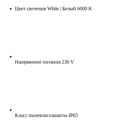
Цвет свечения
White | Белый 6000 K
Напряжение питания
230 V
Класс пылевлагозащиты
IP65