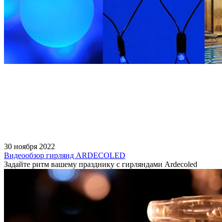
30 ноября 2022
Видеообзор гирлянд ARDECOLED
Задайте ритм вашему празднику с гирляндами Ardecoled