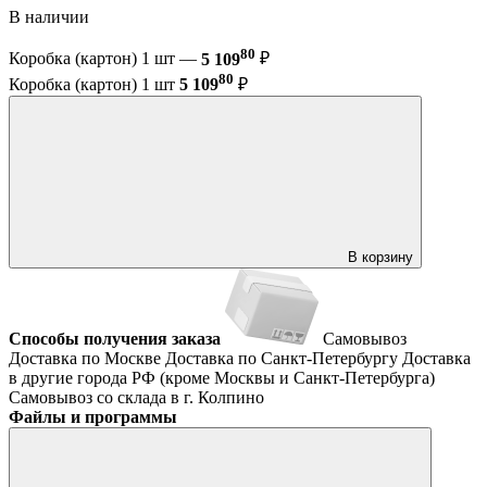
В наличии
80
Коробка (картон) 1 шт —
5 109
₽
80
Коробка (картон) 1 шт
5 109
₽
В корзину
Способы получения заказа
Самовывоз
Доставка по Москве
Доставка по Санкт-Петербургу
Доставка
в другие города РФ (кроме Москвы и Санкт-Петербурга)
Самовывоз со склада в г. Колпино
Файлы и программы