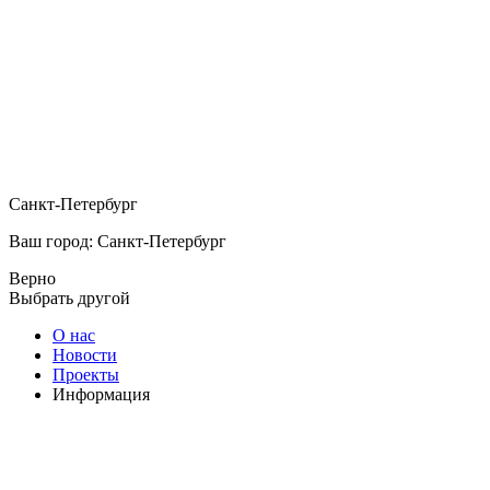
Санкт-Петербург
Ваш город: Санкт-Петербург
Верно
Выбрать другой
О нас
Новости
Проекты
Информация