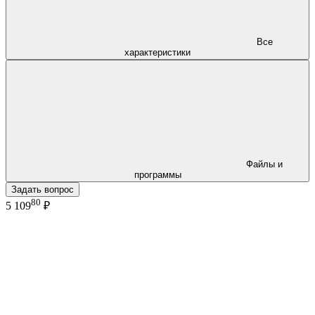
Все
характеристики
Файлы и
программы
Задать вопрос
80
5 109
₽