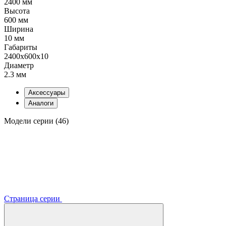
2400 мм
Высота
600 мм
Ширина
10 мм
Габариты
2400x600x10
Диаметр
2.3 мм
Аксессуары
Аналоги
Модели серии (46)
Страница серии