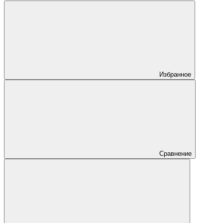
Избранное
Сравнение