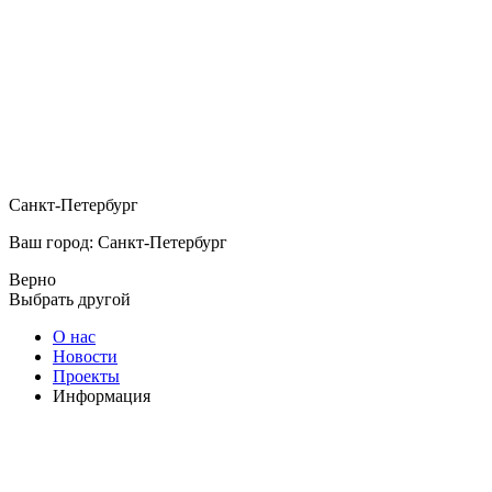
Санкт-Петербург
Ваш город: Санкт-Петербург
Верно
Выбрать другой
О нас
Новости
Проекты
Информация