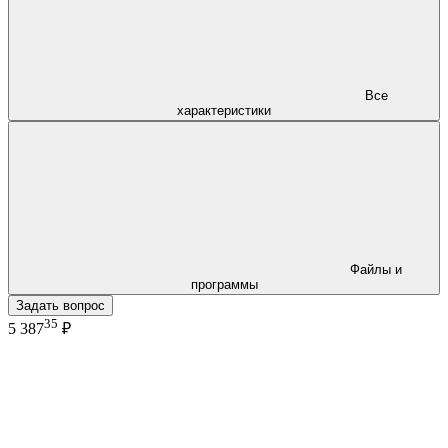
Все
характеристики
Файлы и
программы
Задать вопрос
35
5 387
₽