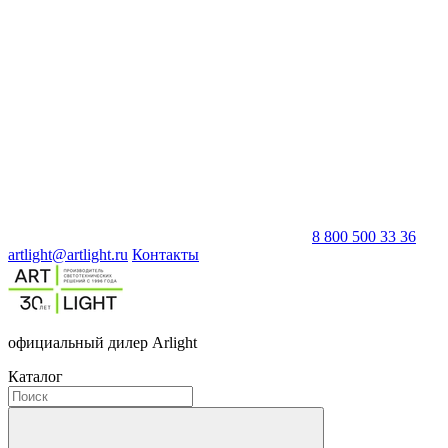
8 800 500 33 36
artlight@artlight.ru
Контакты
официальный дилер Arlight
Каталог