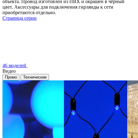
объекта. Провод изготовлен из ПВХ и окрашен в чёрный
цвет. Аксессуары для подключения гирлянды к сети
приобретаются отдельно.
Страница серии
46 моделей
Видео
Промо
Технические