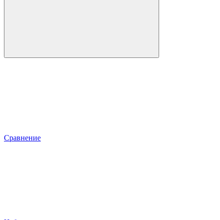
Сравнение