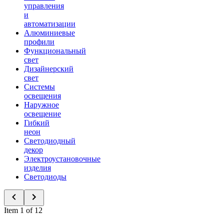
управления
и
автоматизации
Алюминиевые
профили
Функциональный
свет
Дизайнерский
свет
Системы
освещения
Наружное
освещение
Гибкий
неон
Светодиодный
декор
Электроустановочные
изделия
Светодиоды
Item 1 of 12