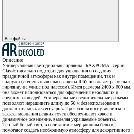
Все файлы
Описание
Универсальная светодиодная гирлянда "БАХРОМА" серии
Classic идеально подходит для украшения и создания
праздничной атмосферы как внутри помещений, так и
снаружи (степень пылевлагозащиты IP65 позволяет размещать
гирлянду на улице под навесом). Имея размеры 2400 x 600 мм,
она может использоваться для оформления небольших и
средних площадей. Универсальные соединительные разъемы
позволяют наращивать длину до 50 м без использования
дополнительных аксессуаров. Прозрачная вогнутая линза и
эффект мерцания редких точек обеспечивают яркое и
динамичное освещение, выделяя украшаемые объекты.
Тёплый белый свет, в сочетании с мерцающим белым,
помогают создать необходимую атмосферу для декоративного