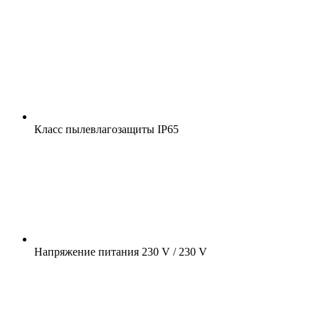
Класс пылевлагозащиты
IP65
Напряжение питания
230 V / 230 V