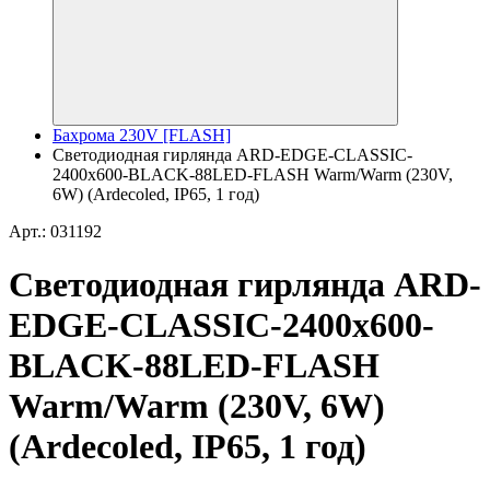
Бахрома 230V [FLASH]
Светодиодная гирлянда ARD-EDGE-CLASSIC-
2400x600-BLACK-88LED-FLASH Warm/Warm (230V,
6W) (Ardecoled, IP65, 1 год)
Арт.: 031192
Светодиодная гирлянда ARD-
EDGE-CLASSIC-2400x600-
BLACK-88LED-FLASH
Warm/Warm (230V, 6W)
(Ardecoled, IP65, 1 год)