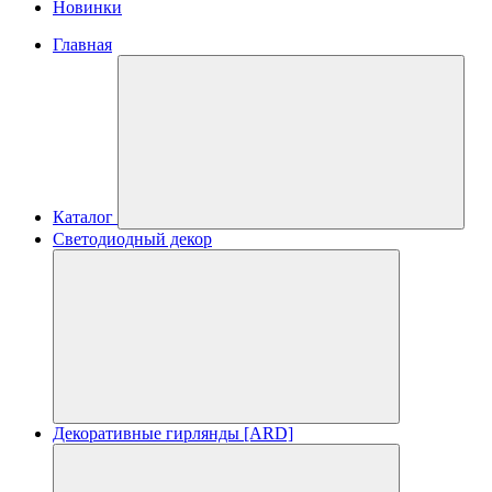
Новинки
Главная
Каталог
Светодиодный декор
Декоративные гирлянды [ARD]