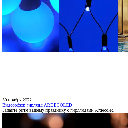
30 ноября 2022
Видеообзор гирлянд ARDECOLED
Задайте ритм вашему празднику с гирляндами Ardecoled