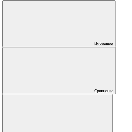
Избранное
Сравнение