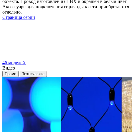
объекта. Провод изготовлен из ПВХ и окрашен в белый цвет.
Аксессуары для подключения гирлянды к сети приобретаются
отдельно.
Страница серии
46 моделей
Видео
Промо
Технические