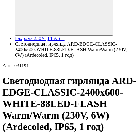
Бахрома 230V [FLASH]
Светодиодная гирлянда ARD-EDGE-CLASSIC-
2400x600-WHITE-88LED-FLASH Warm/Warm (230V,
6W) (Ardecoled, IP65, 1 год)
Арт.: 031191
Светодиодная гирлянда ARD-
EDGE-CLASSIC-2400x600-
WHITE-88LED-FLASH
Warm/Warm (230V, 6W)
(Ardecoled, IP65, 1 год)