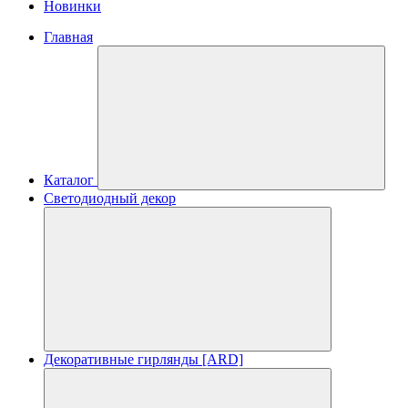
Новинки
Главная
Каталог
Светодиодный декор
Декоративные гирлянды [ARD]