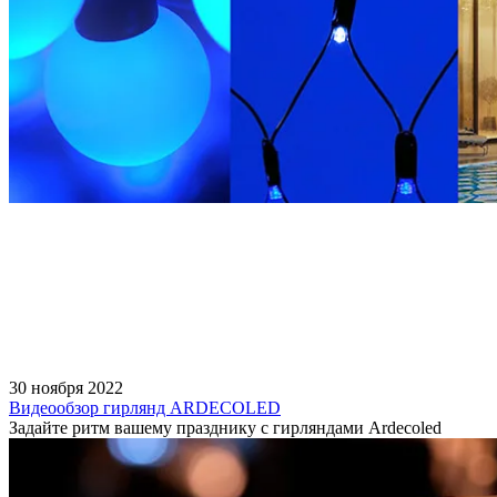
30 ноября 2022
Видеообзор гирлянд ARDECOLED
Задайте ритм вашему празднику с гирляндами Ardecoled