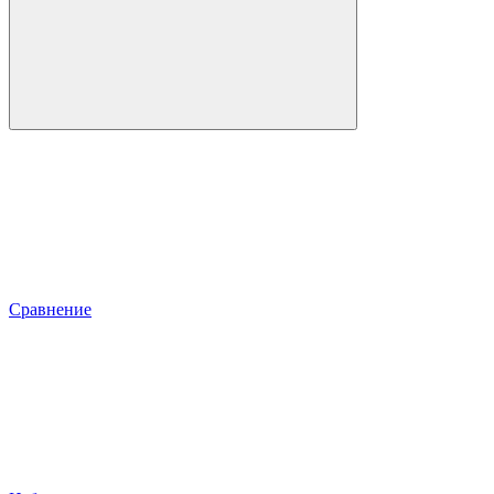
Сравнение