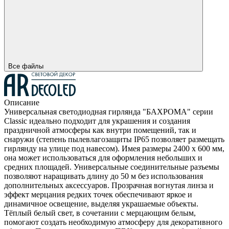
Все файлы
Описание
Универсальная светодиодная гирлянда "БАХРОМА" серии
Classic идеально подходит для украшения и создания
праздничной атмосферы как внутри помещений, так и
снаружи (степень пылевлагозащиты IP65 позволяет размещать
гирлянду на улице под навесом). Имея размеры 2400 x 600 мм,
она может использоваться для оформления небольших и
средних площадей. Универсальные соединительные разъемы
позволяют наращивать длину до 50 м без использования
дополнительных аксессуаров. Прозрачная вогнутая линза и
эффект мерцания редких точек обеспечивают яркое и
динамичное освещение, выделяя украшаемые объекты.
Тёплый белый свет, в сочетании с мерцающим белым,
помогают создать необходимую атмосферу для декоративного