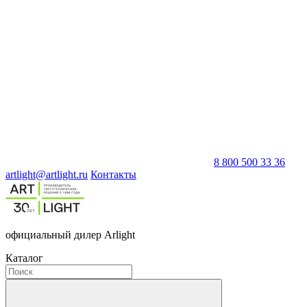
8 800 500 33 36
artlight@artlight.ru
Контакты
официальный дилер Arlight
Каталог