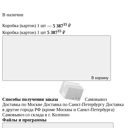
В наличии
35
Коробка (картон) 1 шт —
5 387
₽
35
Коробка (картон) 1 шт
5 387
₽
В корзину
Способы получения заказа
Самовывоз
Доставка по Москве
Доставка по Санкт-Петербургу
Доставка
в другие города РФ (кроме Москвы и Санкт-Петербурга)
Самовывоз со склада в г. Колпино
Файлы и программы