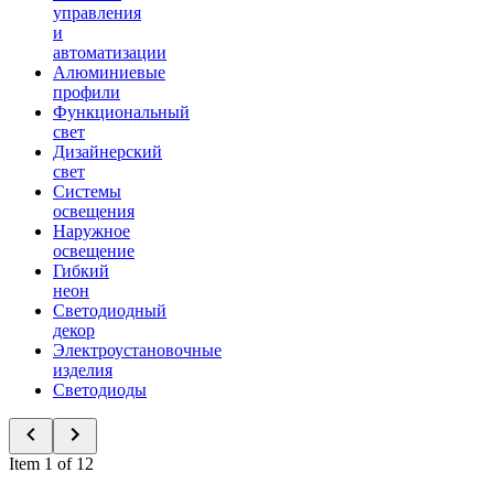
управления
и
автоматизации
Алюминиевые
профили
Функциональный
свет
Дизайнерский
свет
Системы
освещения
Наружное
освещение
Гибкий
неон
Светодиодный
декор
Электроустановочные
изделия
Светодиоды
Item 1 of 12