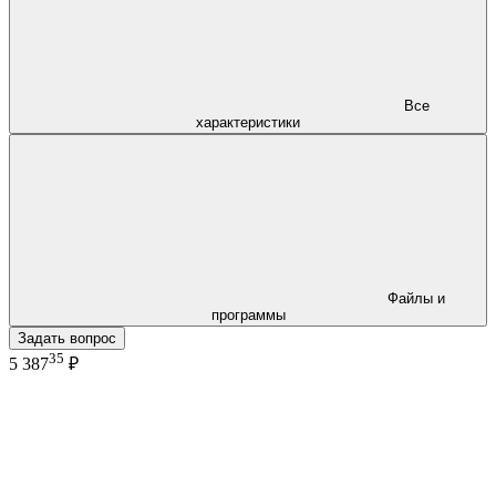
Все
характеристики
Файлы и
программы
Задать вопрос
35
5 387
₽