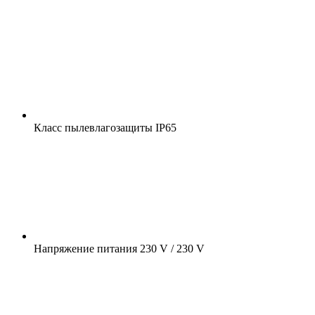
Класс пылевлагозащиты
IP65
Напряжение питания
230 V / 230 V