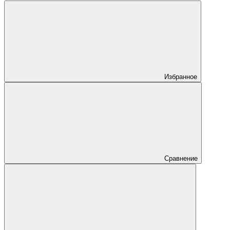
Избранное
Сравнение