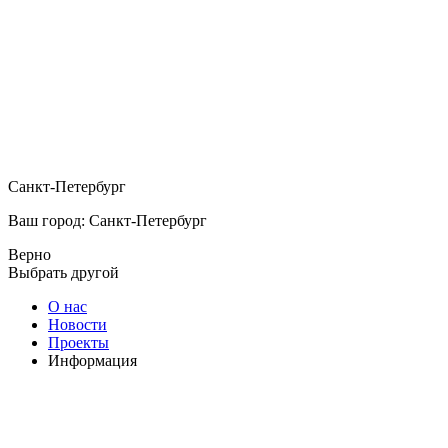
Санкт-Петербург
Ваш город: Санкт-Петербург
Верно
Выбрать другой
О нас
Новости
Проекты
Информация