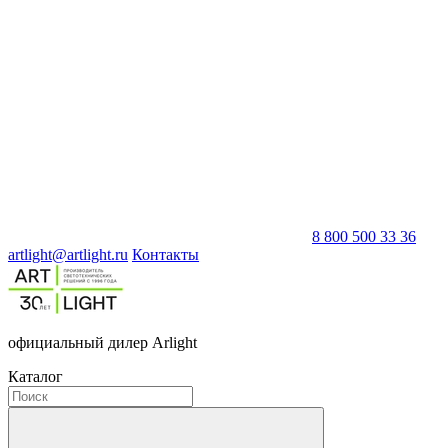
8 800 500 33 36
artlight@artlight.ru
Контакты
официальный дилер Arlight
Каталог