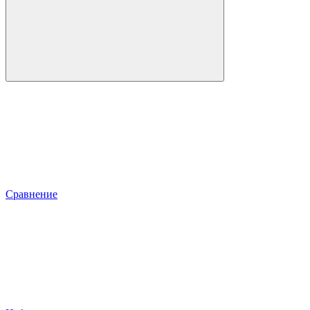
Сравнение