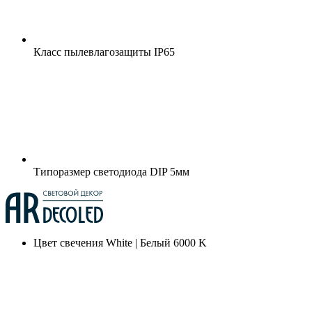
Класс пылевлагозащиты
IP65
Типоразмер светодиода
DIP 5мм
Цвет свечения
White | Белый 6000 K