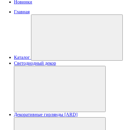
Новинки
Главная
Каталог
Светодиодный декор
Декоративные гирлянды [ARD]