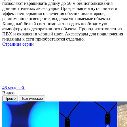
позволяют наращивать длину до 50 м без использования
дополнительных аксессуаров.Прозрачная вогнутая линза и
эффект непрерывного свечения обеспечивают яркое,
равномерное освещение, выделяя украшаемые объекты.
Холодный белый свет помогает создать необходимую
атмосферу для декоративного объекта. Провод изготовлен из
ПВХ и окрашен в чёрный цвет. Аксессуары для подключения
гирлянды к сети приобретаются отдельно.
Страница серии
46 моделей
Видео
Промо
Технические