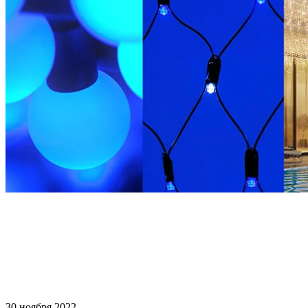
30 ноября 2022