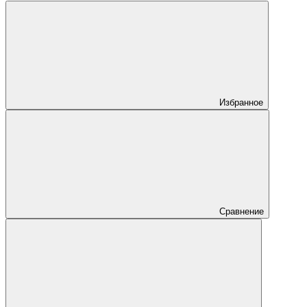
Избранное
Сравнение