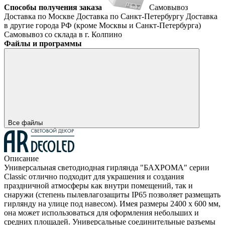
Способы получения заказа
Самовывоз
Доставка по Москве
Доставка по Санкт-Петербургу
Доставка
в другие города РФ (кроме Москвы и Санкт-Петербурга)
Самовывоз со склада в г. Колпино
Файлы и программы
Все файлы
Описание
Универсальная светодиодная гирлянда "БАХРОМА" серии
Classic отлично подходит для украшения и создания
праздничной атмосферы как внутри помещений, так и
снаружи (степень пылевлагозащиты IP65 позволяет размещать
гирлянду на улице под навесом). Имея размеры 2400 x 600 мм,
она может использоваться для оформления небольших и
средних площадей. Универсальные соединительные разъемы