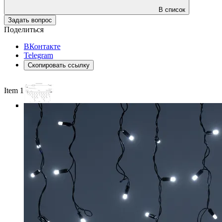
В список
Задать вопрос
Поделиться
ВКонтакте
Telegram
Скопировать ссылку
Item 1 of 6