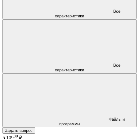
Все
характеристики
Все
характеристики
Файлы и
программы
Задать вопрос
80
5 109
₽