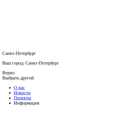
Санкт-Петербург
Ваш город: Санкт-Петербург
Верно
Выбрать другой
О нас
Новости
Проекты
Информация