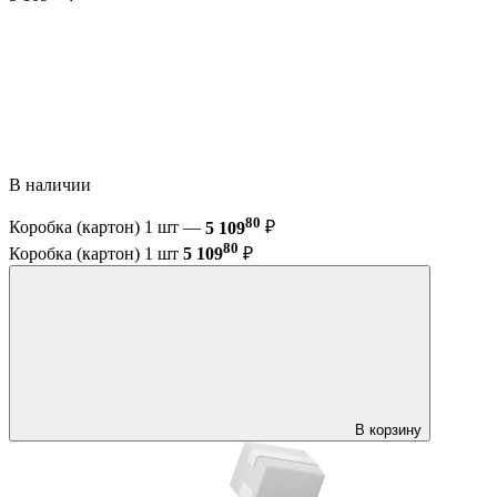
В наличии
80
Коробка (картон) 1 шт —
5 109
₽
80
Коробка (картон) 1 шт
5 109
₽
В корзину