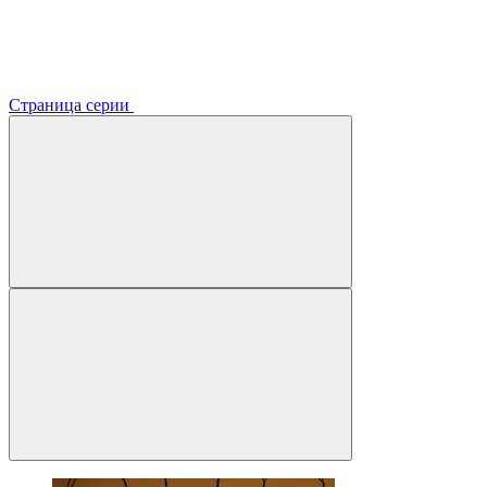
Страница серии