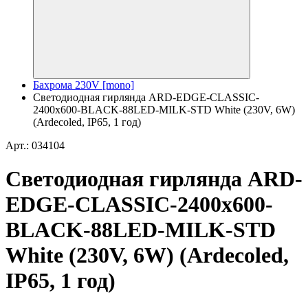
Бахрома 230V [mono]
Светодиодная гирлянда ARD-EDGE-CLASSIC-
2400x600-BLACK-88LED-MILK-STD White (230V, 6W)
(Ardecoled, IP65, 1 год)
Арт.: 034104
Светодиодная гирлянда ARD-
EDGE-CLASSIC-2400x600-
BLACK-88LED-MILK-STD
White (230V, 6W) (Ardecoled,
IP65, 1 год)