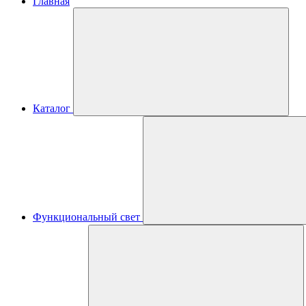
Главная
Каталог
Функциональный свет