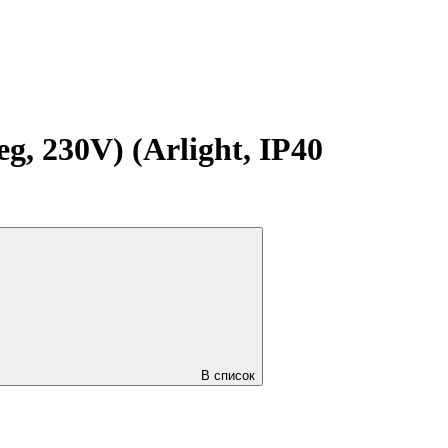
 230V) (Arlight, IP40
В список