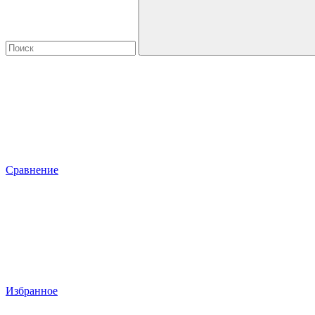
Сравнение
Избранное