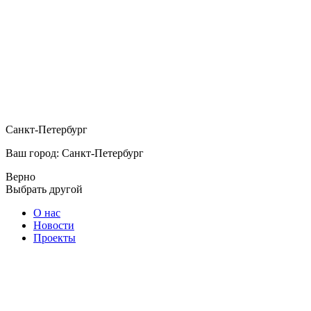
Санкт-Петербург
Ваш город: Санкт-Петербург
Верно
Выбрать другой
О нас
Новости
Проекты