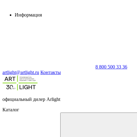
Информация
8 800 500 33 36
artlight@artlight.ru
Контакты
официальный дилер Arlight
Каталог