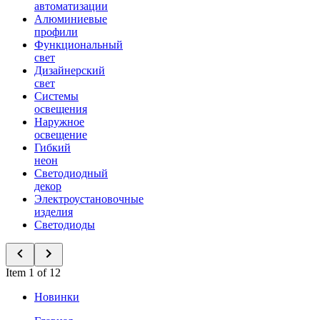
автоматизации
Алюминиевые
профили
Функциональный
свет
Дизайнерский
свет
Системы
освещения
Наружное
освещение
Гибкий
неон
Светодиодный
декор
Электроустановочные
изделия
Светодиоды
Item 1 of 12
Новинки