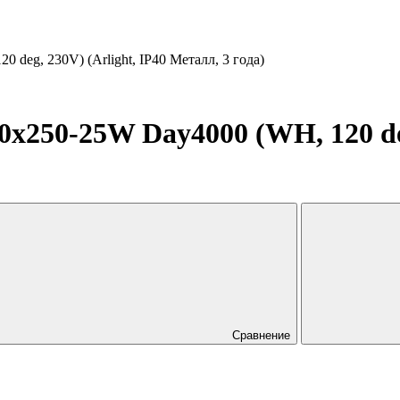
eg, 230V) (Arlight, IP40 Металл, 3 года)
50-25W Day4000 (WH, 120 deg,
Сравнение