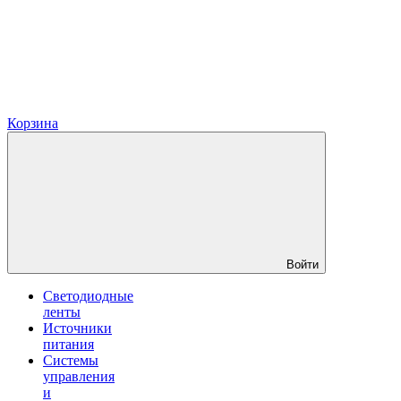
Корзина
Войти
Светодиодные
ленты
Источники
питания
Системы
управления
и