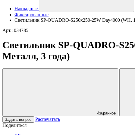
Накладные
Фиксированные
Светильник SP-QUADRO-S250x250-25W Day4000 (WH, 120 d
Арт.: 034785
Светильник SP-QUADRO-S250x2
Металл, 3 года)
Избранное
Распечатать
Задать вопрос
Поделиться