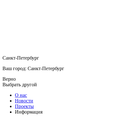
Санкт-Петербург
Ваш город: Санкт-Петербург
Верно
Выбрать другой
О нас
Новости
Проекты
Информация