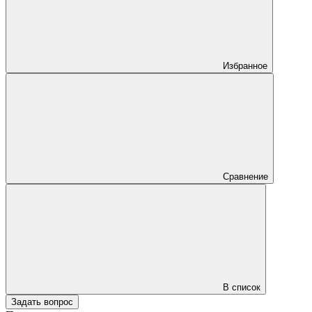
Избранное
Сравнение
В список
Задать вопрос