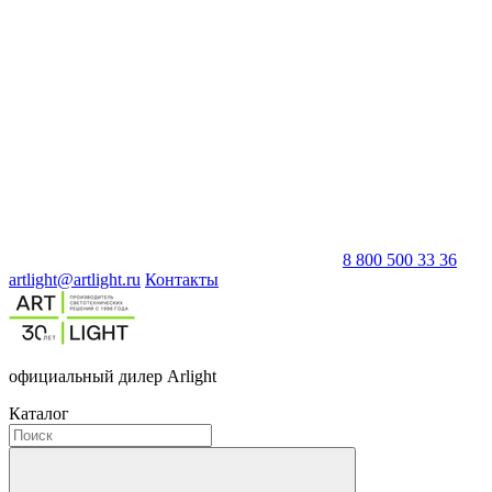
8 800 500 33 36
artlight@artlight.ru
Контакты
официальный дилер Arlight
Каталог