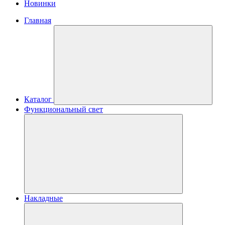
Новинки
Главная
Каталог
Функциональный свет
Накладные