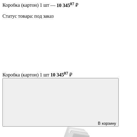
07
Коробка (картон) 1 шт —
10 345
₽
Статус товара: под заказ
07
Коробка (картон) 1 шт
10 345
₽
В корзину