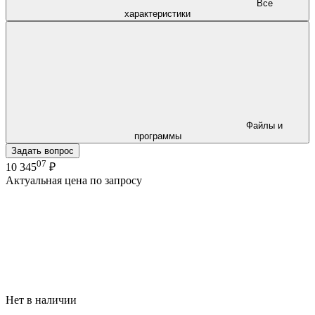
Все
характеристики
Файлы и
программы
Задать вопрос
07
10 345
₽
Актуальная цена по запросу
Нет в наличии