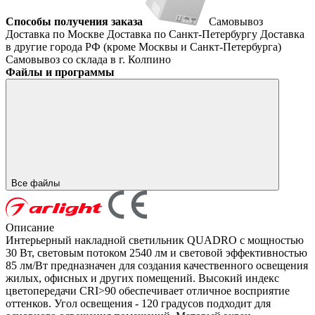
Способы получения заказа
Самовывоз
Доставка по Москве
Доставка по Санкт-Петербургу
Доставка
в другие города РФ (кроме Москвы и Санкт-Петербурга)
Самовывоз со склада в г. Колпино
Файлы и программы
Все файлы
Описание
Интерьерный накладной светильник QUADRO с мощностью
30 Вт, световым потоком 2540 лм и световой эффективностью
85 лм/Вт предназначен для создания качественного освещения
жилых, офисных и других помещений. Высокий индекс
цветопередачи CRI>90 обеспечивает отличное восприятие
оттенков. Угол освещения - 120 градусов подходит для