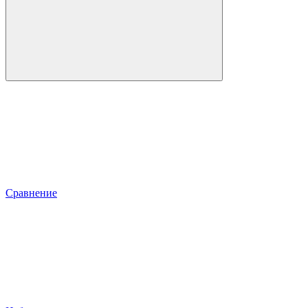
Сравнение