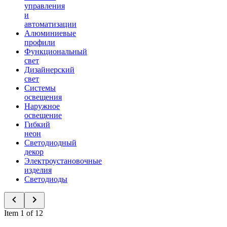
управления
и
автоматизации
Алюминиевые
профили
Функциональный
свет
Дизайнерский
свет
Системы
освещения
Наружное
освещение
Гибкий
неон
Светодиодный
декор
Электроустановочные
изделия
Светодиоды
Item 1 of 12