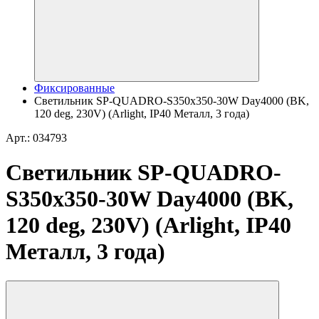
Фиксированные
Светильник SP-QUADRO-S350x350-30W Day4000 (BK,
120 deg, 230V) (Arlight, IP40 Металл, 3 года)
Арт.: 034793
Светильник SP-QUADRO-
S350x350-30W Day4000 (BK,
120 deg, 230V) (Arlight, IP40
Металл, 3 года)