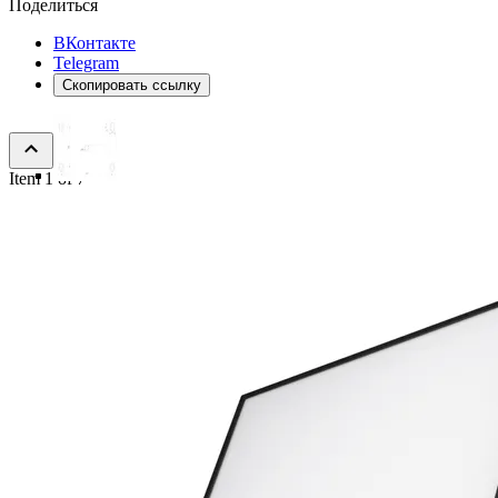
Поделиться
ВКонтакте
Telegram
Скопировать ссылку
Item 1 of 7