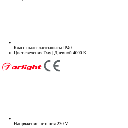
Класс пылевлагозащиты
IP40
Цвет свечения
Day | Дневной 4000 K
Напряжение питания
230 V