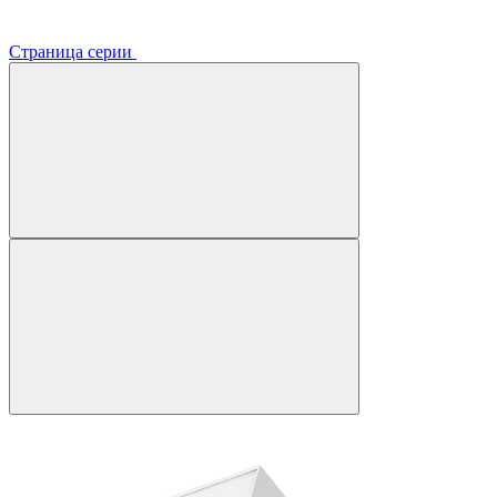
Страница серии