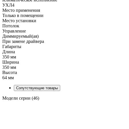
УХЛ4
Место применения
Только в помещении
Место установки
Потолок
Управление
Диммируемый(ая)
При замене драйвера
Габариты
Длина
350 мм
Ширина
350 мм
Высота
64 мм
Сопутствующие товары
Модели серии (46)