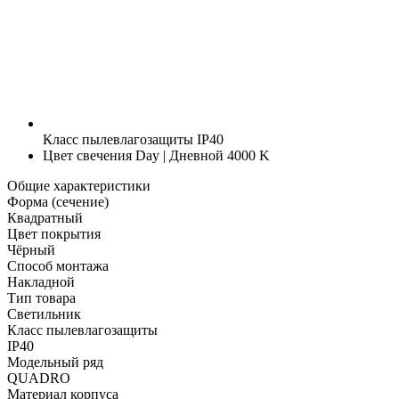
Класс пылевлагозащиты
IP40
Цвет свечения
Day | Дневной 4000 K
Общие характеристики
Форма (сечение)
Квадратный
Цвет покрытия
Чёрный
Способ монтажа
Накладной
Тип товара
Светильник
Класс пылевлагозащиты
IP40
Модельный ряд
QUADRO
Материал корпуса