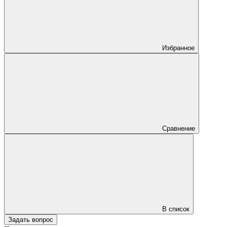
Избранное
Сравнение
В список
Задать вопрос