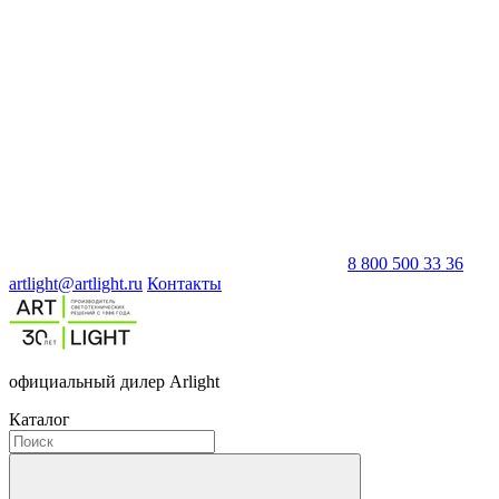
8 800 500 33 36
artlight@artlight.ru
Контакты
официальный дилер Arlight
Каталог