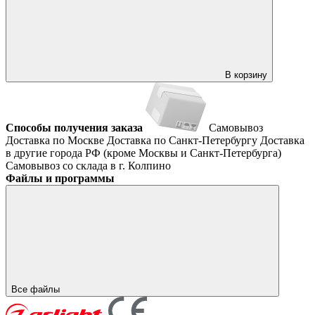
В корзину
Способы получения заказа
Самовывоз
Доставка по Москве
Доставка по Санкт-Петербургу
Доставка
в другие города РФ (кроме Москвы и Санкт-Петербурга)
Самовывоз со склада в г. Колпино
Файлы и программы
Все файлы