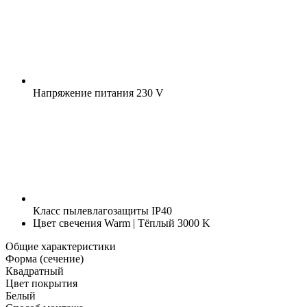
Напряжение питания
230 V
Класс пылевлагозащиты
IP40
Цвет свечения
Warm | Тёплый 3000 K
Общие характеристики
Форма (сечение)
Квадратный
Цвет покрытия
Белый