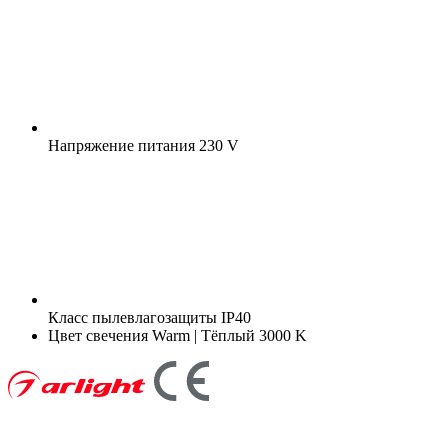
Напряжение питания
230 V
Класс пылевлагозащиты
IP40
Цвет свечения
Warm | Тёплый 3000 K