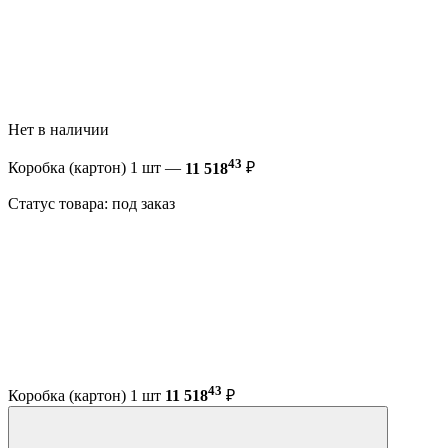
Нет в наличии
43
Коробка (картон) 1 шт —
11 518
₽
Статус товара: под заказ
43
Коробка (картон) 1 шт
11 518
₽