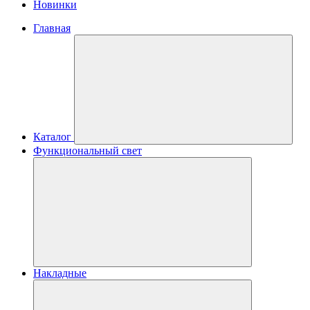
Новинки
Главная
Каталог
Функциональный свет
Накладные