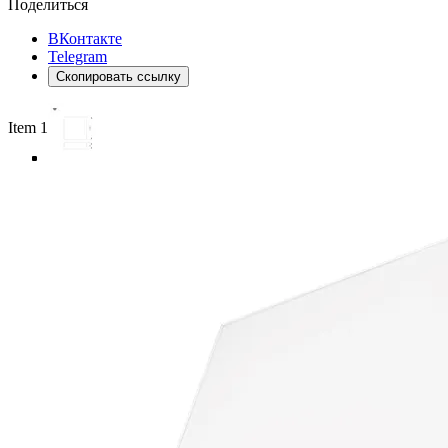
Поделиться
ВКонтакте
Telegram
Скопировать ссылку
Item 1 of 5