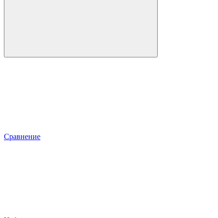
Сравнение