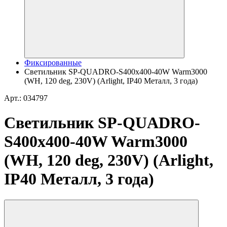
Фиксированные
Светильник SP-QUADRO-S400x400-40W Warm3000
(WH, 120 deg, 230V) (Arlight, IP40 Металл, 3 года)
Арт.: 034797
Светильник SP-QUADRO-
S400x400-40W Warm3000
(WH, 120 deg, 230V) (Arlight,
IP40 Металл, 3 года)