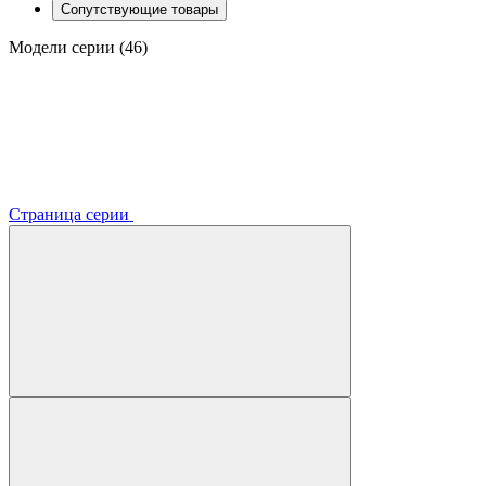
Сопутствующие товары
Модели серии (46)
Страница серии