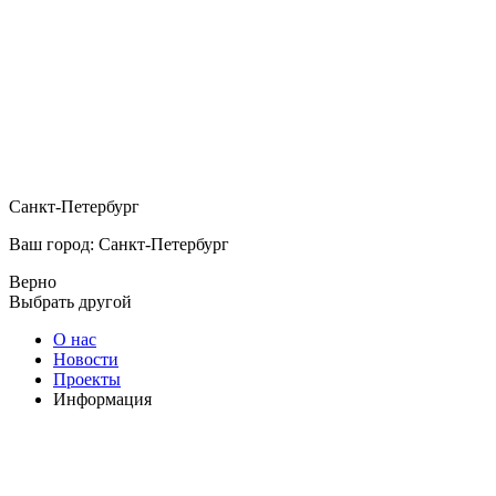
Санкт-Петербург
Ваш город: Санкт-Петербург
Верно
Выбрать другой
О нас
Новости
Проекты
Информация