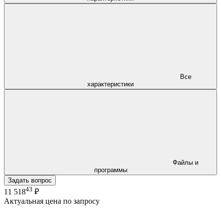
Все
характеристики
Файлы и
программы
Задать вопрос
43
11 518
₽
Актуальная цена по запросу