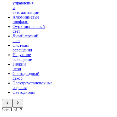
управления
и
автоматизации
Алюминиевые
профили
Функциональный
свет
Дизайнерский
свет
Системы
освещения
Наружное
освещение
Гибкий
неон
Светодиодный
декор
Электроустановочные
изделия
Светодиоды
Item 1 of 12