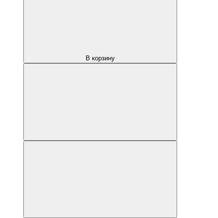
В корзину