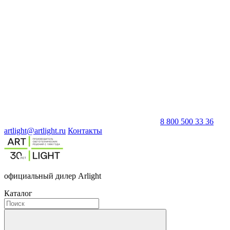
8 800 500 33 36
artlight@artlight.ru
Контакты
официальный дилер Arlight
Каталог