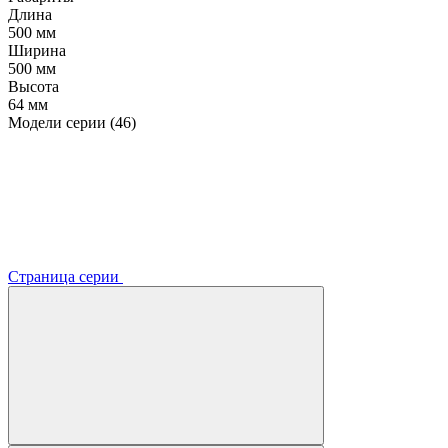
Длина
500 мм
Ширина
500 мм
Высота
64 мм
Модели серии (46)
Страница серии