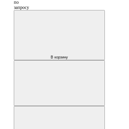
по
запросу
В корзину