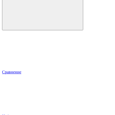
Сравнение