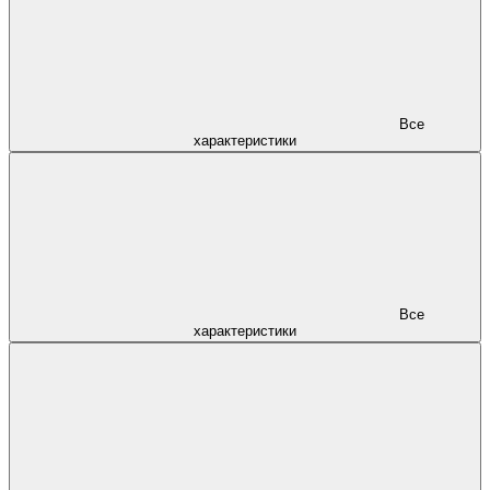
Все
характеристики
Все
характеристики