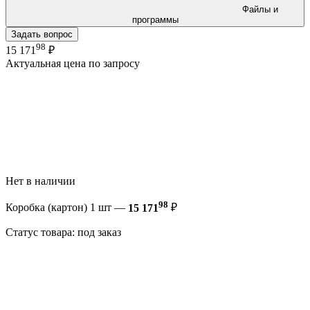
Файлы и
программы
Задать вопрос
98
15 171
₽
Актуальная цена по запросу
Нет в наличии
98
Коробка (картон) 1 шт —
15 171
₽
Статус товара: под заказ