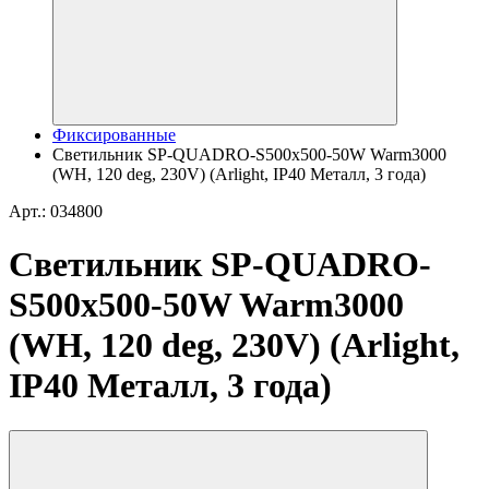
Фиксированные
Светильник SP-QUADRO-S500x500-50W Warm3000
(WH, 120 deg, 230V) (Arlight, IP40 Металл, 3 года)
Арт.: 034800
Светильник SP-QUADRO-
S500x500-50W Warm3000
(WH, 120 deg, 230V) (Arlight,
IP40 Металл, 3 года)