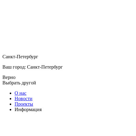
Санкт-Петербург
Ваш город: Санкт-Петербург
Верно
Выбрать другой
О нас
Новости
Проекты
Информация