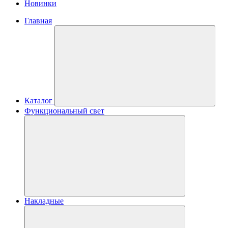
Новинки
Главная
Каталог
Функциональный свет
Накладные