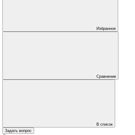
Избранное
Сравнение
В список
Задать вопрос