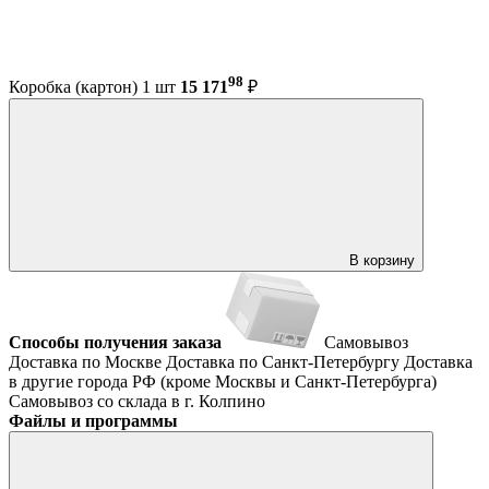
98
Коробка (картон) 1 шт
15 171
₽
В корзину
Способы получения заказа
Самовывоз
Доставка по Москве
Доставка по Санкт-Петербургу
Доставка
в другие города РФ (кроме Москвы и Санкт-Петербурга)
Самовывоз со склада в г. Колпино
Файлы и программы