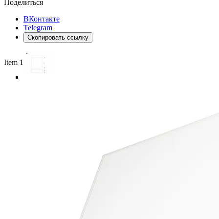
Поделиться
ВКонтакте
Telegram
Скопировать ссылку
Item 1 of 6