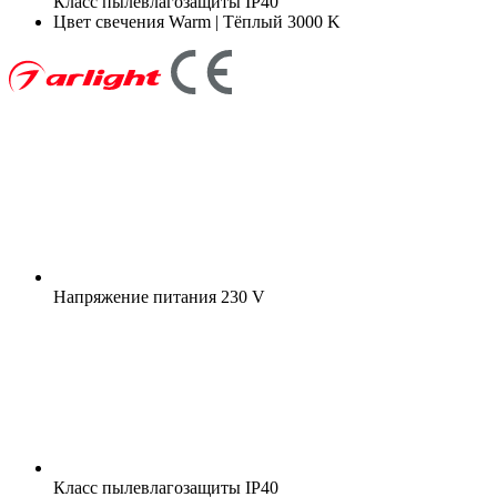
Класс пылевлагозащиты
IP40
Цвет свечения
Warm | Тёплый 3000 K
Напряжение питания
230 V
Класс пылевлагозащиты
IP40