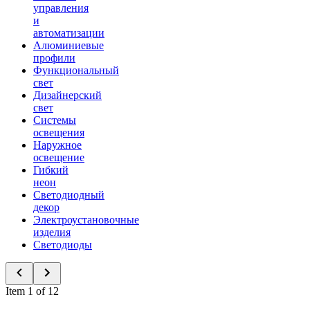
управления
и
автоматизации
Алюминиевые
профили
Функциональный
свет
Дизайнерский
свет
Системы
освещения
Наружное
освещение
Гибкий
неон
Светодиодный
декор
Электроустановочные
изделия
Светодиоды
Item 1 of 12