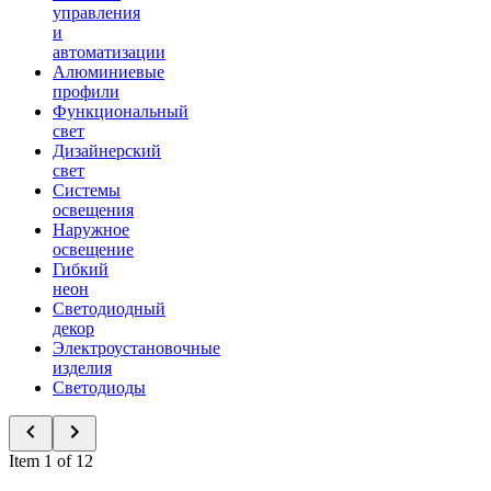
управления
и
автоматизации
Алюминиевые
профили
Функциональный
свет
Дизайнерский
свет
Системы
освещения
Наружное
освещение
Гибкий
неон
Светодиодный
декор
Электроустановочные
изделия
Светодиоды
Item 1 of 12