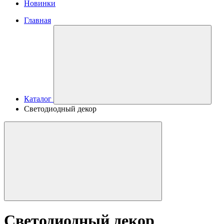
Новинки
Главная
Каталог
Светодиодный декор
Светодиодный декор