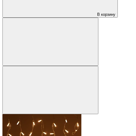
В корзину