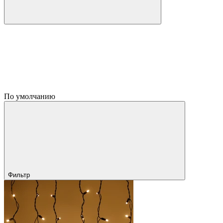
По умолчанию
Фильтр