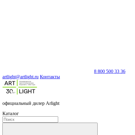
8 800 500 33 36
artlight@artlight.ru
Контакты
официальный дилер Arlight
Каталог