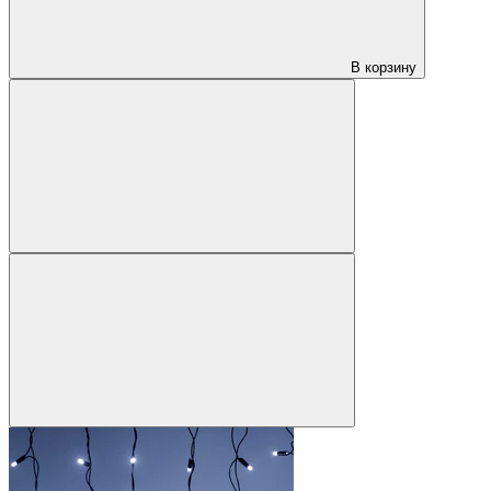
В корзину