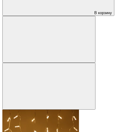
В корзину