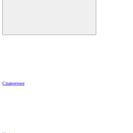
Сравнение