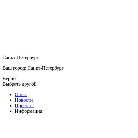
Санкт-Петербург
Ваш город: Санкт-Петербург
Верно
Выбрать другой
О нас
Новости
Проекты
Информация