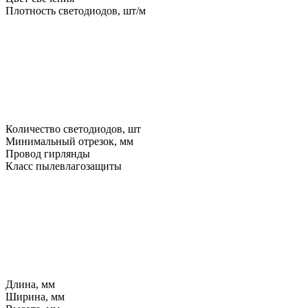
Плотность светодиодов, шт/м
Количество светодиодов, шт
Минимальный отрезок, мм
Провод гирлянды
Класс пылевлагозащиты
Длина, мм
Ширина, мм