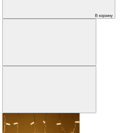
В корзину