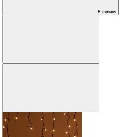
В корзину