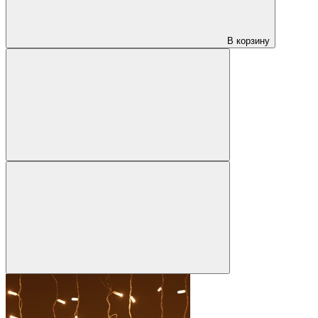
В корзину